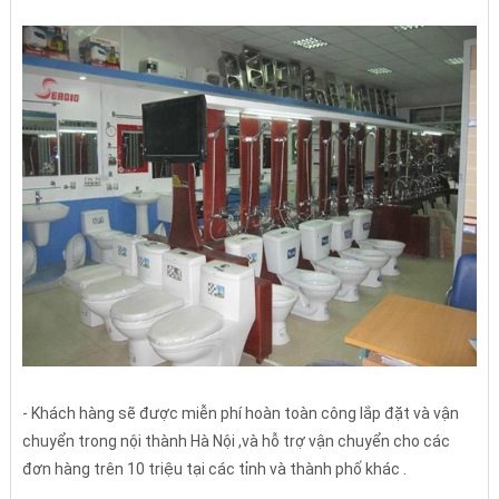
- Khách hàng sẽ được miễn phí hoàn toàn công lắp đặt và vận
chuyển trong nội thành Hà Nội ,và hỗ trợ vận chuyển cho các
đơn hàng trên 10 triệu tại các tỉnh và thành phố khác .