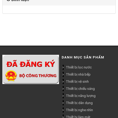
DANH MỤC SẢN PHẨM
Thiết bị lọc nước
Thiết bị nhà bếp
Thiết bị vệ sinh
Thiết bị chiếu sáng
Thiết bị năng lượng
Thiết bị dân dụng
Thiết bị nghe nhìn
Thiết bị làm mát