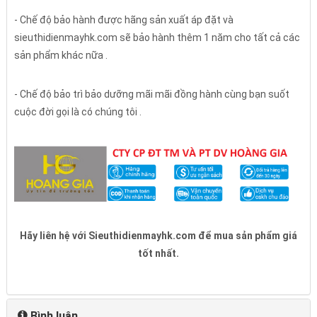
- Chế độ bảo hành được hãng sản xuất áp đặt và
sieuthidienmayhk.com sẽ bảo hành thêm 1 năm cho tất cả các
sản phẩm khác nữa .
- Chế độ bảo trì bảo dưỡng mãi mãi đồng hành cùng bạn suốt
cuộc đời gọi là có chúng tôi .
Hãy liên hệ với Sieuthidienmayhk.com để mua sản phẩm giá
tốt nhất.
Bình luận