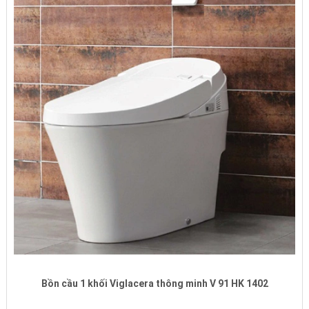
Bồn cầu 1 khối Viglacera thông minh V 91 HK 1402