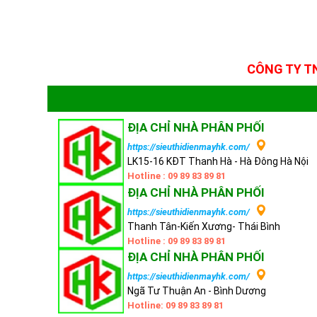
CÔNG TY T
ĐỊA CHỈ NHÀ PHÂN PHỐI
https://sieuthidienmayhk.com/
LK15-16 KĐT Thanh Hà - Hà Đông Hà Nội
Hotline : 09 89 83 89 81
ĐỊA CHỈ NHÀ PHÂN PHỐI
https://sieuthidienmayhk.com/
Thanh Tân-Kiến Xương- Thái Bình
Hotline : 09 89 83 89 81
ĐỊA CHỈ NHÀ PHÂN PHỐI
https://sieuthidienmayhk.com/
Ngã Tư Thuận An - Bình Dương
Hotline: 09 89 83 89 81