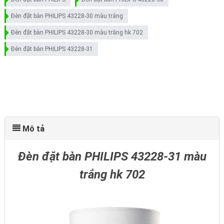
Đèn đặt bàn PHILIPS 43228-30 màu trắng
Đèn đặt bàn PHILIPS 43228-30 màu trắng hk 702
Đèn đặt bàn PHILIPS 43228-31
Mô tả
Đèn đặt bàn PHILIPS 43228-31 màu
trắng hk 702