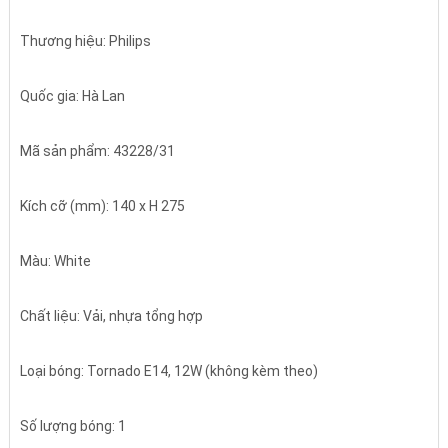
Thương hiệu: Philips
Quốc gia: Hà Lan
Mã sản phẩm: 43228/31
Kích cỡ (mm): 140 x H 275
Màu: White
Chất liệu: Vải, nhựa tổng hợp
Loại bóng: Tornado E14, 12W (không kèm theo)
Số lượng bóng: 1