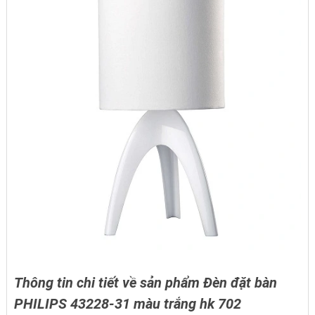
Thông tin chi tiết về sản phẩm Đèn đặt bàn
PHILIPS 43228-31 màu trắng hk 702