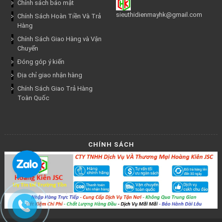
Chính sách bảo mật
sieuthidienmayhk@gmail.com
Chính Sách Hoàn Tiền Và Trả
Hàng
Chính Sách Giao Hàng và Vận
Chuyển
Đóng góp ý kiến
Địa chỉ giao nhận hàng
Chính Sách Giao Trả Hàng
Toàn Quốc
CHÍNH SÁCH