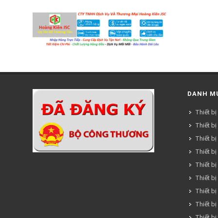
DANH M
Thiết bị
Thiết bị
Thiết bị
Thiết bị
Thiết b
Thiết b
Thiết bị
Thiết bị
Thiết bị