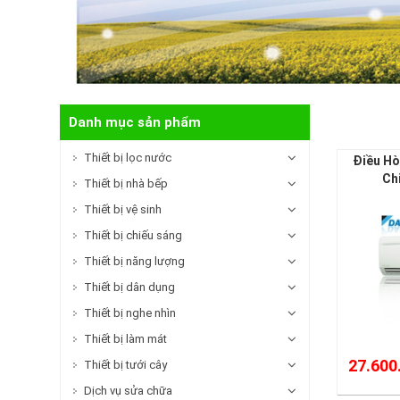
Danh mục sản phẩm
Thiết bị lọc nước
Điều Hò
Ch
Thiết bị nhà bếp
Thiết bị vệ sinh
Thiết bị chiếu sáng
Thiết bị năng lượng
Thiết bị dân dụng
Thiết bị nghe nhìn
Thiết bị làm mát
27.600
Thiết bị tưới cây
Dịch vụ sửa chữa