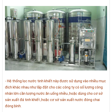
- Hệ thống lọc nước tinh khiết này được sử dụng vào nhiều mục
đích khác nhau như lắp đặt cho các công ty có số lượng công
nhân lớn cần lượng nước ăn uống nhiều ,hoặc dùng cho cơ sở
sản xuất đá tinh khiết ,hoặc cơ sở sản xuất nước đóng chai
đóng bình.