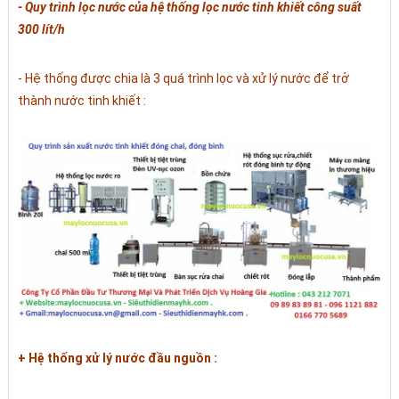
- Quy trình lọc nước của hệ thống lọc nước tinh khiết công suất
300 lít/h
- Hệ thống được chia là 3 quá trình lọc và xử lý nước để trở
thành nước tinh khiết :
+ Hệ thống xử lý nước đầu nguồn :