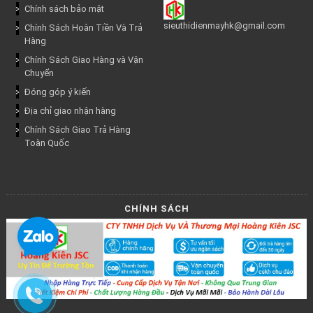
Chính sách bảo mật
sieuthidienmayhk@gmail.com
Chính Sách Hoàn Tiền Và Trả
Hàng
Chính Sách Giao Hàng và Vận
Chuyển
Đóng góp ý kiến
Địa chỉ giao nhận hàng
Chính Sách Giao Trả Hàng
Toàn Quốc
CHÍNH SÁCH