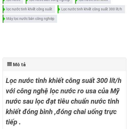
lọc nước tinh khiết công suất
Lọc nước tinh khiết công suất 300 lít/h
Máy lọc nước bán công nghiệp
Mô tả
Lọc nước tinh khiết công suất 300 lít/h
với công nghệ lọc nước ro usa của Mỹ
nước sau lọc đạt tiêu chuẩn nước tinh
khiết đóng bình ,đóng chai uống trực
tiếp .