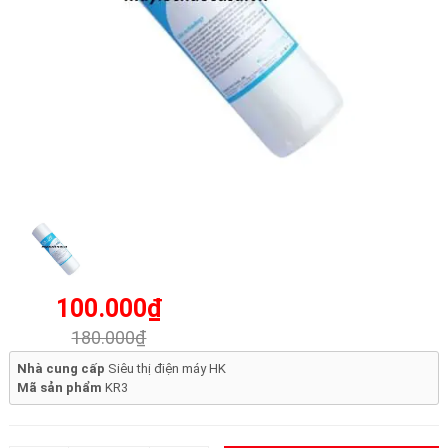
100.000₫
180.000₫
Nhà cung cấp
Siêu thị điện máy HK
Mã sản phẩm
KR3