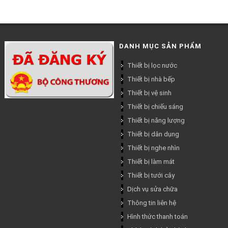
DANH MỤC SẢN PHẨM
Thiết bị lọc nước
Thiết bị nhà bếp
Thiết bị vệ sinh
Thiết bị chiếu sáng
Thiết bị năng lượng
Thiết bị dân dụng
Thiết bị nghe nhìn
Thiết bị làm mát
Thiết bị tưới cây
Dịch vụ sửa chữa
Thông tin liên hệ
Hình thức thanh toán