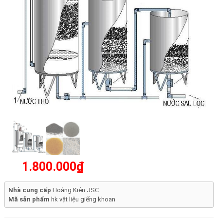
1.800.000₫
Nhà cung cấp
Hoàng Kiên JSC
Mã sản phẩm
hk vật liệu giếng khoan