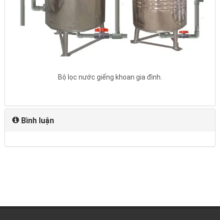
Bộ lọc nước giếng khoan gia đình.
Bình luận