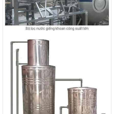
Bộ lọc nước giếng khoan công suất lớn