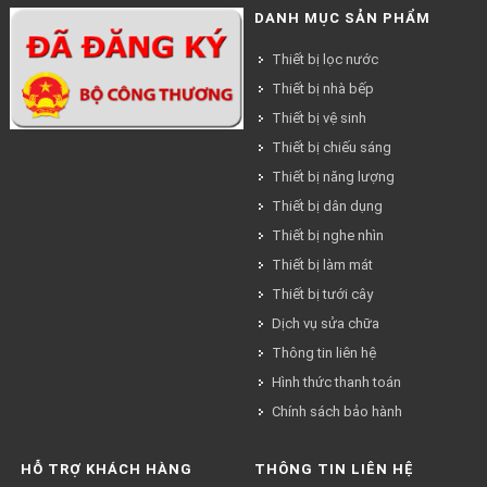
DANH MỤC SẢN PHẨM
Thiết bị lọc nước
Thiết bị nhà bếp
Thiết bị vệ sinh
Thiết bị chiếu sáng
Thiết bị năng lượng
Thiết bị dân dụng
Thiết bị nghe nhìn
Thiết bị làm mát
Thiết bị tưới cây
Dịch vụ sửa chữa
Thông tin liên hệ
Hình thức thanh toán
Chính sách bảo hành
HỖ TRỢ KHÁCH HÀNG
THÔNG TIN LIÊN HỆ