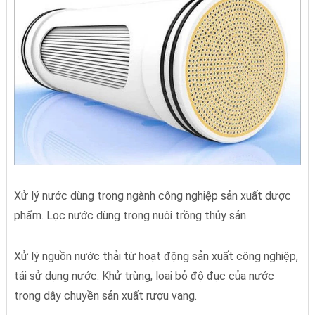
Xử lý nước dùng trong ngành công nghiệp sản xuất dược
phẩm. Lọc nước dùng trong nuôi trồng thủy sản.
Xử lý nguồn nước thải từ hoạt động sản xuất công nghiệp,
tái sử dụng nước. Khử trùng, loại bỏ độ đục của nước
trong dây chuyền sản xuất rượu vang.