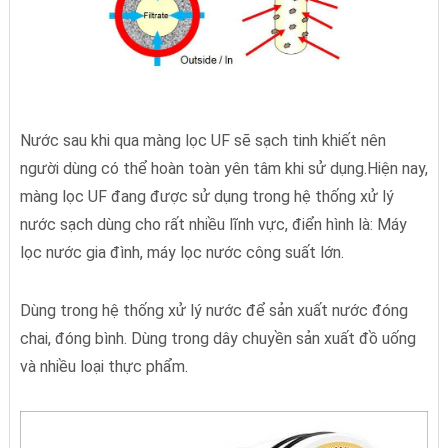
Nước sau khi qua màng lọc UF sẽ sạch tinh khiết nên
người dùng có thể hoàn toàn yên tâm khi sử dụng.Hiện nay,
màng lọc UF đang được sử dụng trong hệ thống xử lý
nước sạch dùng cho rất nhiều lĩnh vực, điển hình là: Máy
lọc nước gia đình, máy lọc nước công suất lớn.
Dùng trong hệ thống xử lý nước để sản xuất nước đóng
chai, đóng bình. Dùng trong dây chuyền sản xuất đồ uống
và nhiều loại thực phẩm.