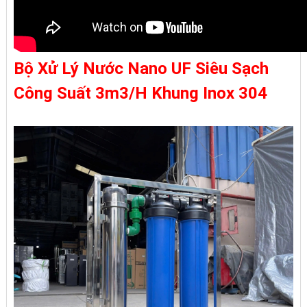
Bộ Xử Lý Nước Nano UF Siêu Sạch
Công Suất 3m3/H Khung Inox 304