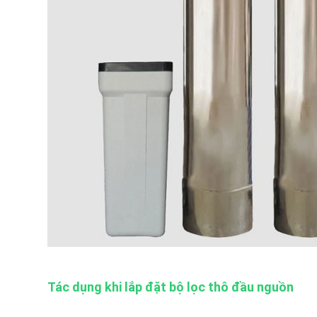
Tác dụng khi lắp đặt bộ lọc thô đầu nguồn