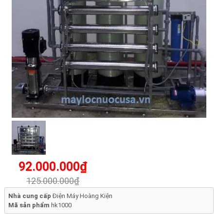
92.000.000₫
125.000.000₫
Nhà cung cấp
Điện Máy Hoàng Kiện
Mã sản phẩm
hk1000