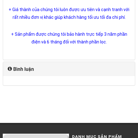
+ Giá thành của chúng tôi luôn được ưu tiên và cạnh tranh với
rất nhiều đơn vị khác giúp khách hàng tối ưu tối đa chi phí.
+ Sản phẩm được chúng tôi bảo hành trực tiếp 3 năm phần
điện và 6 tháng đối với thành phần lọc.
Bình luận
DANH MỤC SẢN PHẨM