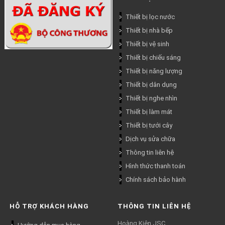
Thiết bị lọc nước
Thiết bị nhà bếp
Thiết bị vệ sinh
Thiết bị chiếu sáng
Thiết bị năng lượng
Thiết bị dân dụng
Thiết bị nghe nhìn
Thiết bị làm mát
Thiết bị tưới cây
Dịch vụ sửa chữa
Thông tin liên hệ
Hình thức thanh toán
Chính sách bảo hành
HỖ TRỢ KHÁCH HÀNG
THÔNG TIN LIÊN HỆ
Hoàng Kiên JSC