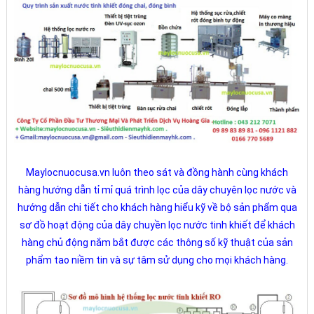
Maylocnuocusa.vn luôn theo sát và đồng hành cùng khách
hàng hướng dẫn tỉ mỉ quá trình lọc của dây chuyên lọc nước và
hướng dẫn chi tiết cho khách hàng hiểu kỹ về bộ sản phẩm qua
sơ đồ hoạt động của dây chuyền lọc nước tinh khiết để khách
hàng chủ động nắm bắt được các thông số kỹ thuật của sản
phẩm tao niềm tin và sự tâm sử dụng cho mọi khách hàng.