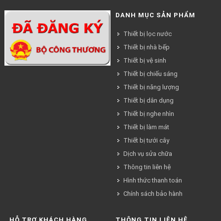
DANH MỤC SẢN PHẨM
Thiết bị lọc nước
Thiết bị nhà bếp
Thiết bị vệ sinh
Thiết bị chiếu sáng
Thiết bị năng lượng
Thiết bị dân dụng
Thiết bị nghe nhìn
Thiết bị làm mát
Thiết bị tưới cây
Dịch vụ sửa chữa
Thông tin liên hệ
Hình thức thanh toán
Chính sách bảo hành
HỖ TRỢ KHÁCH HÀNG
THÔNG TIN LIÊN HỆ