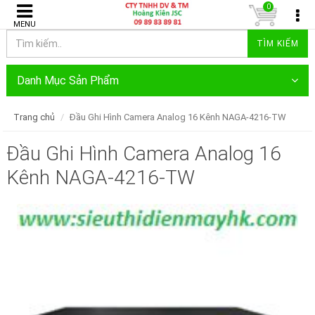
0
MENU
TÌM KIẾM
Danh Mục Sản Phẩm
Trang chủ
Đầu Ghi Hình Camera Analog 16 Kênh NAGA-4216-TW
Đầu Ghi Hình Camera Analog 16
Kênh NAGA-4216-TW