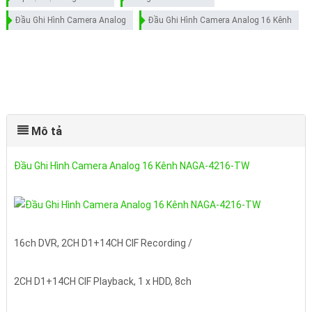
Đầu Ghi Hình Camera Analog
Đầu Ghi Hình Camera Analog 16 Kênh
Mô tả
Đầu Ghi Hình Camera Analog 16 Kênh NAGA-4216-TW
16ch DVR, 2CH D1+14CH CIF Recording /
2CH D1+14CH CIF Playback, 1 x HDD, 8ch