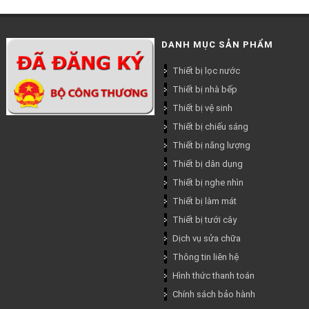
DANH MỤC SẢN PHẨM
Thiết bị lọc nước
Thiết bị nhà bếp
Thiết bị vệ sinh
Thiết bị chiếu sáng
Thiết bị năng lượng
Thiết bị dân dụng
Thiết bị nghe nhìn
Thiết bị làm mát
Thiết bị tưới cây
Dịch vụ sửa chữa
Thông tin liên hệ
Hình thức thanh toán
Chính sách bảo hành