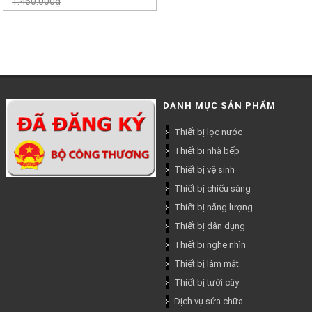
1.460.000₫
DANH MỤC SẢN PHẨM
Thiết bị lọc nước
Thiết bị nhà bếp
Thiết bị vệ sinh
Thiết bị chiếu sáng
Thiết bị năng lượng
Thiết bị dân dụng
Thiết bị nghe nhìn
Thiết bị làm mát
Thiết bị tưới cây
Dịch vụ sửa chữa