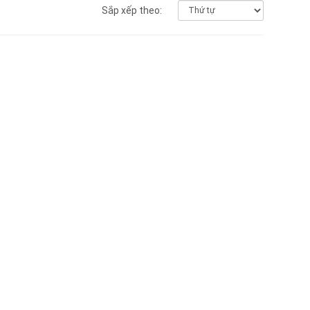
Sắp xếp theo: