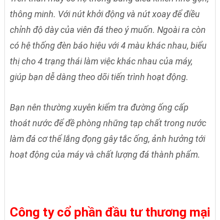
thông minh. Với nút khởi động và nút xoay để điều
chỉnh độ dày của viên đá theo ý muốn. Ngoài ra còn
có hệ thống đèn báo hiệu với 4 màu khác nhau, biểu
thị cho 4 trạng thái làm việc khác nhau của máy,
giúp bạn dễ dàng theo dõi tiến trình hoạt động.
Bạn nên thường xuyên kiểm tra đường ống cấp
thoát nước để đề phòng những tạp chất trong nước
làm đá cơ thể lắng đọng gây tắc ống, ảnh hưởng tới
hoạt động của máy và chất lượng đá thành phẩm.
Công ty cổ phần đầu tư thương mại