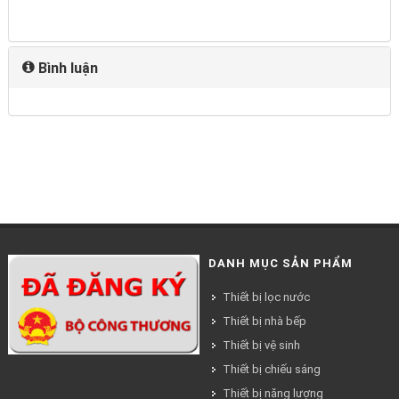
Bình luận
DANH MỤC SẢN PHẨM
Thiết bị lọc nước
Thiết bị nhà bếp
Thiết bị vệ sinh
Thiết bị chiếu sáng
Thiết bị năng lượng