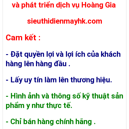
và phát triển dịch vụ Hoàng Gia
sieuthidienmayhk.com
Cam kết :
- Đặt quyền lợi và lợi ích của khách
hàng lên hàng đầu .
- Lấy uy tín làm lên thương hiệu.
- Hình ảnh và thông số kỹ thuật sản
phẩm y như thực tế.
- Chỉ bán hàng chính hãng .