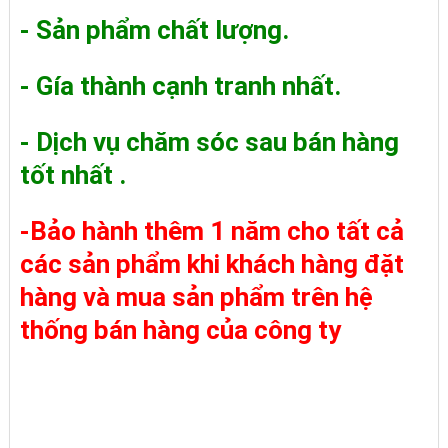
- Sản phẩm chất lượng.
- Gía thành cạnh tranh nhất.
- Dịch vụ chăm sóc sau bán hàng
tốt nhất .
-Bảo hành thêm 1 năm cho tất cả
các sản phẩm khi khách hàng đặt
hàng và mua sản phẩm trên hệ
thống bán hàng của công ty