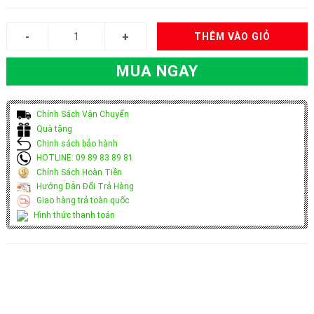
THÊM VÀO GIỎ
MUA NGAY
Chính Sách Vận Chuyển
Quà tặng
Chinh sách bảo hành
HOTLINE: 09 89 83 89 81
Chính Sách Hoàn Tiền
Hướng Dẫn Đổi Trả Hàng
Giao hàng trả toàn quốc
Hình thức thanh toán