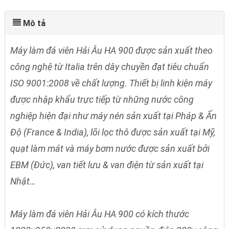
Mô tả
Máy làm đá viên Hải Âu HA 900 được sản xuất theo
công nghệ từ Italia trên dây chuyền đạt tiêu chuẩn
ISO 9001:2008 về chất lượng. Thiết bị linh kiện máy
được nhập khẩu trực tiếp từ những nước công
nghiệp hiện đại như máy nén sản xuất tại Pháp & Ấn
Độ (France & India), lõi lọc thô được sản xuất tại Mỹ,
quạt làm mát và máy bơm nước được sản xuất bởi
EBM (Đức), van tiết lưu & van điện từ sản xuất tại
Nhật…
Máy làm đá viên Hải Âu HA 900 có kích thước