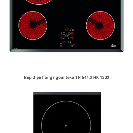
Bếp điện hồng ngoại teka TR 641.2 HK 1302