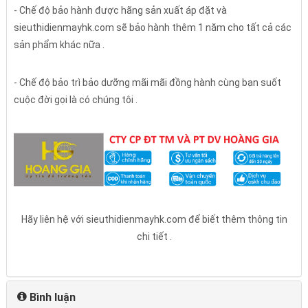
- Chế độ bảo hành được hãng sản xuất áp đặt và
sieuthidienmayhk.com sẽ bảo hành thêm 1 năm cho tất cả các
sản phẩm khác nữa .
- Chế độ bảo trì bảo dưỡng mãi mãi đồng hành cùng bạn suốt
cuộc đời gọi là có chúng tôi .
Hãy liên hệ với sieuthidienmayhk.com để biết thêm thông tin
chi tiết .
Bình luận