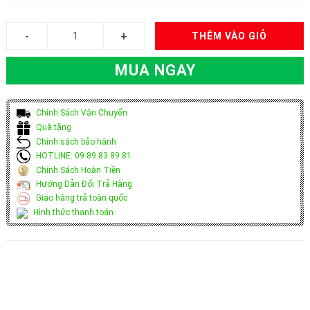
THÊM VÀO GIỎ
MUA NGAY
Chính Sách Vận Chuyển
Quà tặng
Chinh sách bảo hành
HOTLINE: 09 89 83 89 81
Chính Sách Hoàn Tiền
Hướng Dẫn Đổi Trả Hàng
Giao hàng trả toàn quốc
Hình thức thanh toán