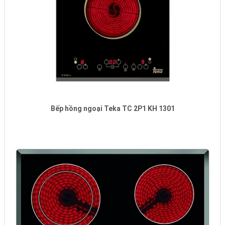
Bếp hồng ngoại Teka TC 2P1 KH 1301