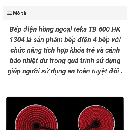
Mô tả
Bếp điện hồng ngoại teka TB 600 HK
1304 là sản phẩm bếp điện 4 bếp với
chức năng tích hợp khóa trẻ và cảnh
báo nhiệt dư trong quá trình sử dụng
giúp người sử dụng an toàn tuyệt đối .