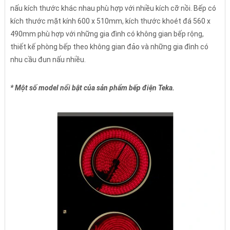
nấu kích thước khác nhau phù hợp với nhiều kích cỡ nồi. Bếp có
kích thước mặt kính 600 x 510mm, kích thước khoét đá 560 x
490mm phù hợp với những gia đình có không gian bếp rộng,
thiết kế phòng bếp theo không gian đảo và những gia đình có
nhu cầu đun nấu nhiều.
* Một số model nổi bật của sản phẩm bếp điện Teka.