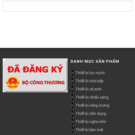
DANH MỤC SẢN PHẨM
Thiết bị lọc nước
Thiết bị nhà bếp
Thiết bị vệ sinh
Thiết bị chiếu sáng
Thiết bị năng lượng
Thiết bị dân dụng
Thiết bị nghe nhìn
Thiết bị làm mát