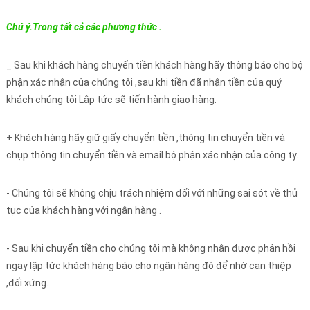
Chú ý.Trong tất cả các phương thức .
_ Sau khi khách hàng chuyển tiền khách hàng hãy thông báo cho bộ
phận xác nhận của chúng tôi ,sau khi tiền đã nhận tiền của quý
khách chúng tôi Lập tức sẽ tiến hành giao hàng.
+ Khách hàng hãy giữ giấy chuyển tiền ,thông tin chuyển tiền và
chụp thông tin chuyển tiền và email bộ phận xác nhận của công ty.
- Chúng tôi sẽ không chịu trách nhiệm đối với những sai sót về thủ
tục của khách hàng với ngân hàng .
- Sau khi chuyển tiền cho chúng tôi mà không nhận được phản hồi
ngay lập tức khách hàng báo cho ngân hàng đó để nhờ can thiệp
,đối xứng.