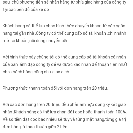
sau .chủ phương tiện sẽ nhận hàng từ phía giao hàng của công ty
tại các bến đỗ của xe đó.
Khách hàng có thể lựa chọn hình thức chuyển khoản từ các ngân
hàng tại gần nhà .Công ty có thể cung cấp số tài khoản ,chi nhánh
mở tài khoản ,nội dung chuyển tiền .
Với hình thức này chúng tôi có thể cung cấp số tài khoản cá nhân
của ban lãnh đạo công ty để và được xác nhận để thuận tiện nhất
cho khách hàng cũng như giao dịch.
Phương thức thanh toán đối với đơn hàng trên 20 triệu.
Với các đơn hàng trên 20 triệu đều phải làm hợp đồng ký kết giao
nhận .Khách hàng có thể lựa chọn đặt cọc hoặc thanh toán 100%.
Về số tiền đặt cọc bao nhiêu sẽ tùy và từng mặt hàng,từng giá trị
đơn hàng là thỏa thuận giữa 2 bên.