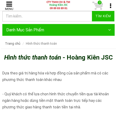
0
MENU
TÌM KIẾM
Danh Mục Sản Phẩm
Trang chủ
Hình thức thanh toán
Hình thức thanh toán
- Hoàng Kiên JSC
Dựa theo giá trị hàng hóa và hợp đồng của sản phẩm mà có các
phương thức thanh toán khác nhau
- Quý khách có thể lựa chọn hình thức chuyển tiền qua tài khoản
ngân hàng hoặc dùng tiền mặt thanh toán trực tiếp hay các
phương thức giao hàng thanh toán tiền tại nhà.