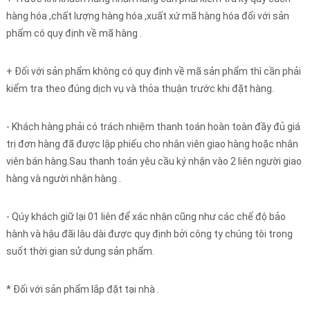
hàng hóa ,chất lượng hàng hóa ,xuất xứ mã hàng hóa đối với sản
phẩm có quy định về mã hàng .
+ Đối với sản phẩm không có quy định về mã sản phẩm thì cần phải
kiểm tra theo đúng dịch vụ và thỏa thuận trước khi đặt hàng.
- Khách hàng phải có trách nhiệm thanh toán hoàn toàn đầy đủ giá
trị đơn hàng đã được lập phiếu cho nhân viên giao hàng hoặc nhân
viên bán hàng.Sau thanh toán yêu cầu ký nhận vào 2 liên người giao
hàng và người nhận hàng .
- Qúy khách giữ lại 01 liên để xác nhận cũng như các chế độ bảo
hành và hậu đãi lâu dài được quy định bởi công ty chúng tôi trong
suốt thời gian sử dụng sản phẩm.
* Đối với sản phẩm lắp đặt tại nhà .