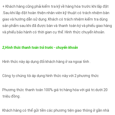
+ Khách hàng cũng phải kiểm tra kỹ về hàng hóa trước khi lắp đặt
.Sau khi lắp đặt hoàn thiện nhân viên kỹ thuật có trách nhiệm bàn
giao và hướng dẫn sử dụng .Khách có trách nhiệm kiểm tra dùng
sản phẩm sau khi đã được bàn và thanh toán ký và phiếu giao hàng
và phiếu bảo hành có thời gian cụ thể. Hình thức chuyển khoản.
2,Hình thức thanh toán trả trước - chuyển khoản
Hình thức này áp dụng đối khách hàng ở xa ngoại tỉnh .
Công ty chúng tôi áp dụng hình thức này với 2 phương thức
Phương thức thanh toán 100% giá trị hàng hóa với giá trị dưới 20
triệu đồng .
Khách hàng có thể gửi tiền các phương tiện giao thông ở gần nhà