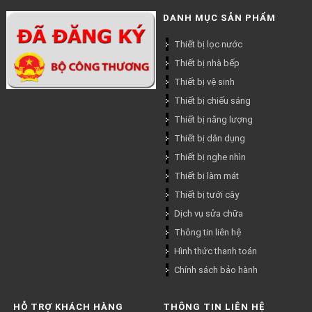
DANH MỤC SẢN PHẨM
Thiết bị lọc nước
Thiết bị nhà bếp
Thiết bị vệ sinh
Thiết bị chiếu sáng
Thiết bị năng lượng
Thiết bị dân dụng
Thiết bị nghe nhìn
Thiết bị làm mát
Thiết bị tưới cây
Dịch vụ sửa chữa
Thông tin liên hệ
Hình thức thanh toán
Chính sách bảo hành
HỖ TRỢ KHÁCH HÀNG
THÔNG TIN LIÊN HỆ