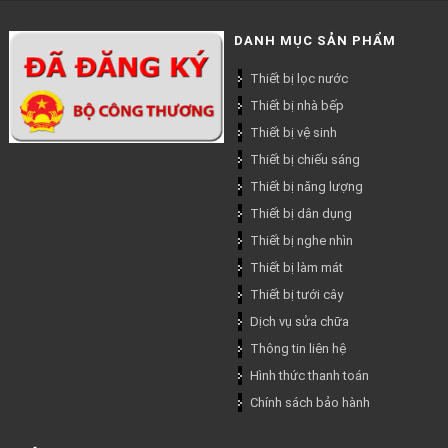
DANH MỤC SẢN PHẨM
Thiết bị lọc nước
Thiết bị nhà bếp
Thiết bị vệ sinh
Thiết bị chiếu sáng
Thiết bị năng lượng
Thiết bị dân dụng
Thiết bị nghe nhìn
Thiết bị làm mát
Thiết bị tưới cây
Dịch vụ sửa chữa
Thông tin liên hệ
Hình thức thanh toán
Chính sách bảo hành