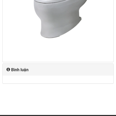
Bình luận