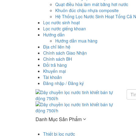
Quạt điều hòa làm mát bằng hơi nước
Khuôn đúc chậu nhựa composite
Hệ Thống Lọc Nước Sinh Hoạt Tổng Cả 
Lọc nước sinh hoạt
Lọc nước giếng khoan
Hướng dẫn
Hướng dẫn mua hàng
Địa chỉ liên hệ
Chính sách Giao Nhận
Chính sách BH
Đổi trả hàng
Khuyến mại
Tài khoản
Đăng nhập / Đăng ký
Danh Mục Sản Phẩm
Thiết bị lọc nước