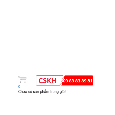
0
Chưa có sản phẩm trong giỏ!