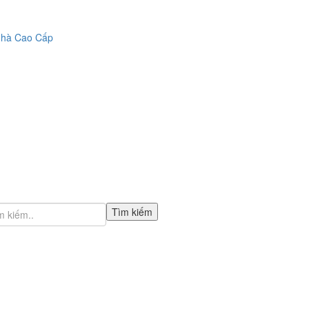
Nhà Cao Cấp
Tìm kiếm