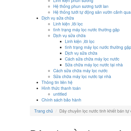
Linh kiện phun sương
Hệ thống phun sương tưới lan
Hệ thống tưới tự động sân vườn cảnh qu
Dịch vụ sửa chữa
Linh kiện ,lõi lọc
tình trạng máy lọc nước thường gặp
Dịch vụ sửa chữa
Linh kiện ,lõi lọc
tình trạng máy lọc nước thường gặ
Dịch vụ sửa chữa
Cách sửa chữa máy lọc nước
Sửa chữa máy lọc nước tại nhà
Cách sửa chữa máy lọc nước
Sửa chữa máy lọc nước tại nhà
Thông tin liên hệ
Hình thức thanh toán
untitled
Chính sách bảo hành
Trang chủ
Dây chuyền lọc nước tinh khiết bán tự