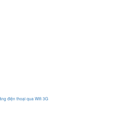
bằng điện thoại qua Wifi 3G