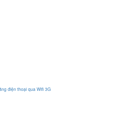
bằng điện thoại qua Wifi 3G