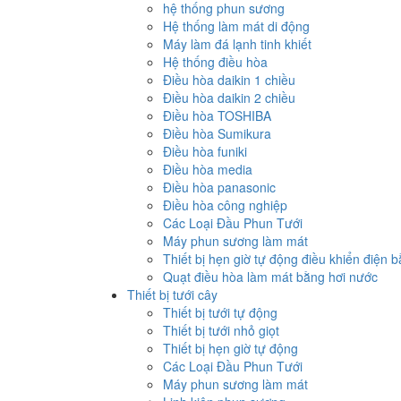
hệ thống phun sương
Hệ thống làm mát di động
Máy làm đá lạnh tinh khiết
Hệ thống điều hòa
Điều hòa daikin 1 chiều
Điều hòa daikin 2 chiều
Điều hòa TOSHIBA
Điều hòa Sumikura
Điều hòa funiki
Điều hòa media
Điều hòa panasonic
Điều hòa công nghiệp
Các Loại Đầu Phun Tưới
Máy phun sương làm mát
Thiết bị hẹn giờ tự động điều khiển điện 
Quạt điều hòa làm mát bằng hơi nước
Thiết bị tưới cây
Thiết bị tưới tự động
Thiết bị tưới nhỏ giọt
Thiết bị hẹn giờ tự động
Các Loại Đầu Phun Tưới
Máy phun sương làm mát