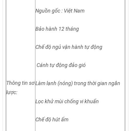
Nguồn gốc : Việt Nam
Bảo hành 12 tháng
Chế độ ngủ vận hành tự động
Cánh tự động đảo gió
Thông tin sơ
Làm lạnh (nóng) trong thời gian ngắn
lược:
Lọc khử mùi chống vi khuẩn
Chế độ hút ẩm