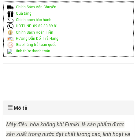
Chính Sách Vận Chuyển
Quà tặng
Chinh sách bảo hành
HOTLINE: 09 89 83 89 81
Chính Sách Hoàn Tiền
Hướng Dẫn Đổi Trả Hàng
Giao hàng trả toàn quốc
Hình thức thanh toán
Mô tả
Máy điều hòa không khí Funiki là sản phẩm được
sản xuất trong nước đạt chất lượng cao, linh hoạt và