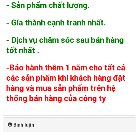
- Sản phẩm chất lượng.
- Gía thành cạnh tranh nhất.
- Dịch vụ chăm sóc sau bán hàng
tốt nhất .
-Bảo hành thêm 1 năm cho tất cả
các sản phẩm khi khách hàng đặt
hàng và mua sản phẩm trên hệ
thống bán hàng của công ty
Bình luận