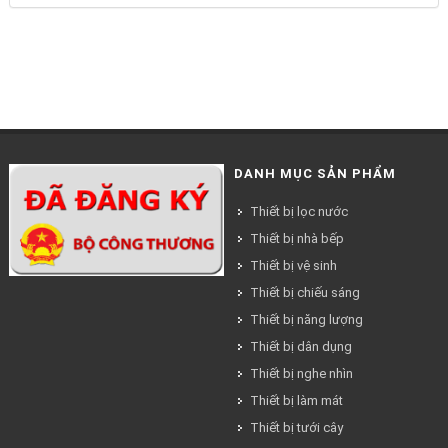
DANH MỤC SẢN PHẨM
Thiết bị lọc nước
Thiết bị nhà bếp
Thiết bị vệ sinh
Thiết bị chiếu sáng
Thiết bị năng lượng
Thiết bị dân dụng
Thiết bị nghe nhìn
Thiết bị làm mát
Thiết bị tưới cây