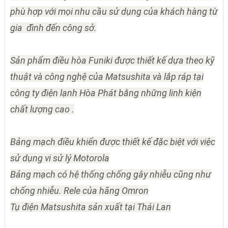
phù hợp với mọi nhu cầu sử dụng của khách hàng từ
gia đình đến công sở.
Sản phẩm điều hòa Funiki được thiết kế dựa theo kỹ
thuật và công nghệ của Matsushita và lắp ráp tại
công ty điện lạnh Hòa Phát bằng những linh kiện
chất lượng cao .
Bảng mạch điều khiển được thiết kế đặc biệt với việc
sử dụng vi sử lý Motorola
Bảng mạch có hệ thống chống gây nhiễu cũng như
chống nhiễu. Rele của hãng Omron
Tụ điện Matsushita sản xuất tại Thái Lan