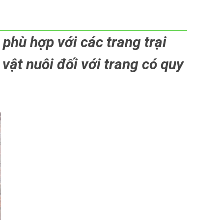
phù hợp với các trang trại
vật nuôi đối với trang có quy