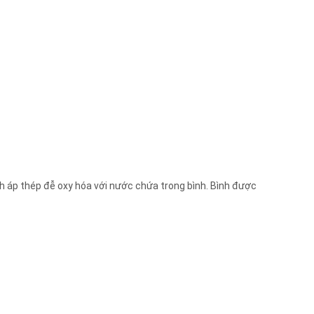
h áp thép đễ oxy hóa với nước chứa trong bình. Bình được