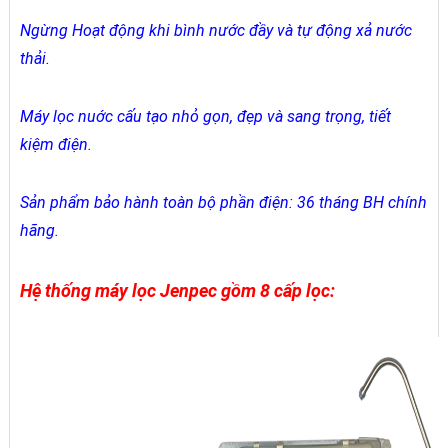
Ngừng Hoạt động khi bình nước đầy và tự động xả nước
thải.
Máy lọc nuớc cấu tạo nhỏ gọn, đẹp và sang trọng, tiết
kiệm điện.
Sản phẩm bảo hành toàn bộ phần điện: 36 tháng BH chính
hãng.
Hệ thống máy lọc Jenpec gồm 8 cấp lọc: