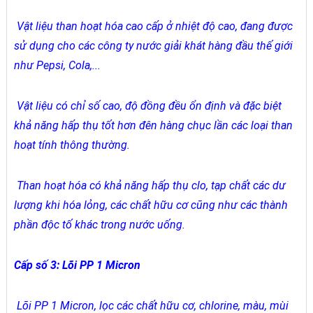
Vật liệu than hoạt hóa cao cấp ở nhiệt độ cao, đang được
sử dụng cho các công ty nước giải khát hàng đầu thế giới
như Pepsi, Cola,...
Vật liệu có chỉ số cao, độ đồng đều ổn định và đặc biệt
khả năng hấp thụ tốt hơn đên hàng chục lần các loại than
hoạt tính thông thường.
Than hoạt hóa có khả năng hấp thụ clo, tạp chất các dư
lượng khi hóa lỏng, các chất hữu cơ cũng như các thành
phần độc tố khác trong nước uống.
Cấp số 3: Lõi PP 1 Micron
Lõi PP 1 Micron, lọc các chất hữu cơ, chlorine, màu, mùi