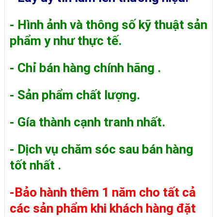
- Hình ảnh và thông số kỹ thuật sản
phẩm y như thực tế.
- Chỉ bán hàng chính hãng .
- Sản phẩm chất lượng.
- Gía thành cạnh tranh nhất.
- Dịch vụ chăm sóc sau bán hàng
tốt nhất .
-Bảo hành thêm 1 năm cho tất cả
các sản phẩm khi khách hàng đặt