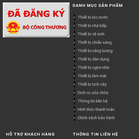
DANH MỤC SẢN PHẨM
Thiết bị lọc nước
Thiết bị nhà bếp
Thiết bị vệ sinh
Thiết bị chiếu sáng
Thiết bị năng lượng
Thiết bị dân dụng
Thiết bị nghe nhìn
Thiết bị làm mát
Thiết bị tưới cây
Dịch vụ sửa chữa
Thông tin liên hệ
Hình thức thanh toán
Chính sách bảo hành
HỖ TRỢ KHÁCH HÀNG
THÔNG TIN LIÊN HỆ