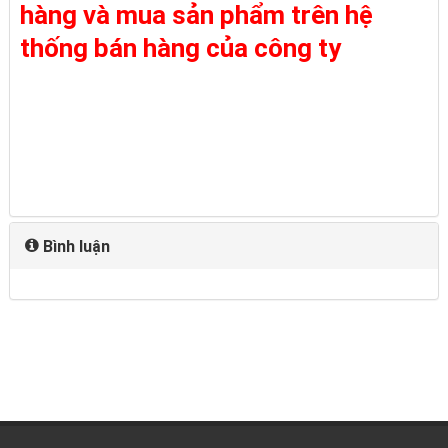
hàng và mua sản phẩm trên hệ
thống bán hàng của công ty
Bình luận