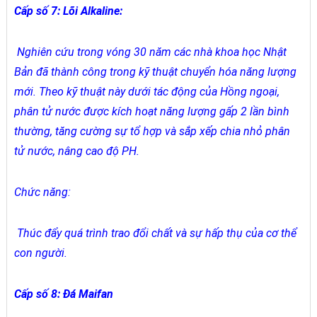
Cấp số 7: Lõi Alkaline:
Nghiên cứu trong vóng 30 năm các nhà khoa học Nhật
Bản đã thành công trong kỹ thuật chuyển hóa năng lượng
mới. Theo kỹ thuật này dưới tác động của Hồng ngoại,
phân tử nước được kích hoạt năng lượng gấp 2 lần bình
thường, tăng cường sự tổ hợp và sắp xếp chia nhỏ phân
tử nước, nâng cao độ PH.
Chức năng:
Thúc đẩy quá trình trao đổi chất và sự hấp thụ của cơ thể
con người.
Cấp số 8: Đá Maifan