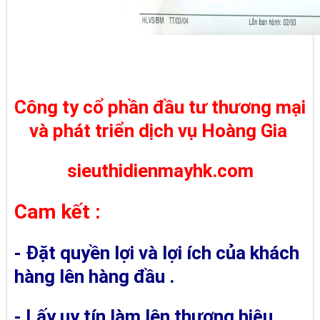
Công ty cổ phần đầu tư thương mại
và phát triển dịch vụ Hoàng Gia
sieuthidienmayhk.com
Cam kết :
- Đặt quyền lợi và lợi ích của khách
hàng lên hàng đầu .
- Lấy uy tín làm lên thương hiệu.