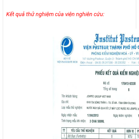
Kết quả thử nghiệm của viện nghiên cứu: