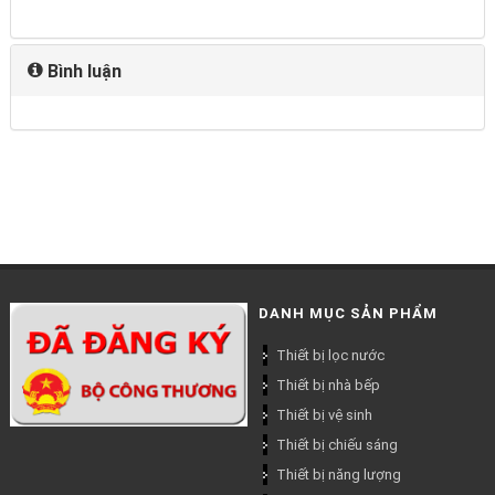
Bình luận
DANH MỤC SẢN PHẨM
Thiết bị lọc nước
Thiết bị nhà bếp
Thiết bị vệ sinh
Thiết bị chiếu sáng
Thiết bị năng lượng