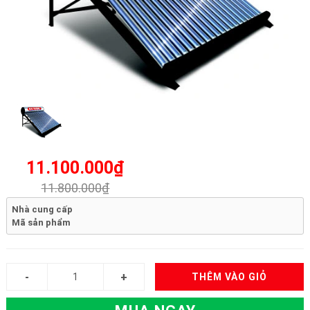
11.100.000₫
11.800.000₫
Nhà cung cấp
Mã sản phẩm
THÊM VÀO GIỎ