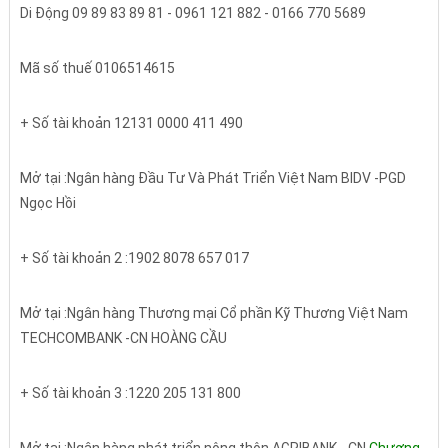
Di Động 09 89 83 89 81 - 0961 121 882 - 0166 770 5689
Mã số thuế 0106514615
+ Số tài khoản 12131 0000 411 490
Mở tại :Ngân hàng Đầu Tư Và Phát Triển Việt Nam BIDV -PGD
Ngọc Hồi
+ Số tài khoản 2 :1902 8078 657 017
Mở tại :Ngân hàng Thương mại Cổ phần Kỹ Thương Việt Nam
TECHCOMBANK -CN HOÀNG CẦU
+ Số tài khoản 3 :1220 205 131 800