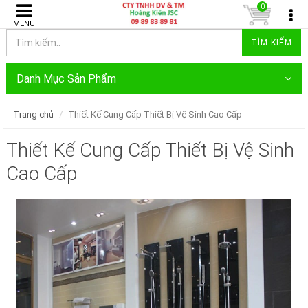
0
MENU
TÌM KIẾM
Danh Mục Sản Phẩm
Trang chủ
Thiết Kế Cung Cấp Thiết Bị Vệ Sinh Cao Cấp
Thiết Kế Cung Cấp Thiết Bị Vệ Sinh
Cao Cấp