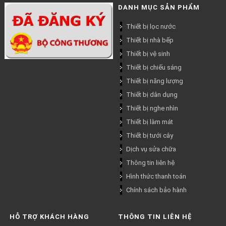
DANH MỤC SẢN PHẨM
Thiết bị lọc nước
Thiết bị nhà bếp
Thiết bị vệ sinh
Thiết bị chiếu sáng
Thiết bị năng lượng
Thiết bị dân dụng
Thiết bị nghe nhìn
Thiết bị làm mát
Thiết bị tưới cây
Dịch vụ sửa chữa
Thông tin liên hệ
Hình thức thanh toán
Chính sách bảo hành
HỖ TRỢ KHÁCH HÀNG
THÔNG TIN LIÊN HỆ