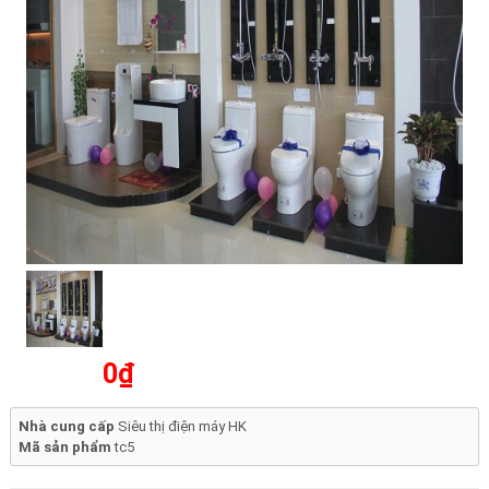
0₫
Nhà cung cấp
Siêu thị điện máy HK
Mã sản phẩm
tc5