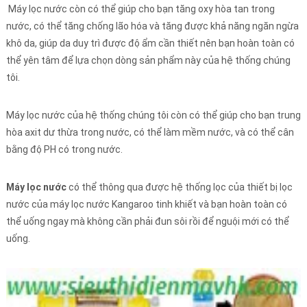
Máy lọc nước còn có thể giúp cho bạn tăng oxy hòa tan trong
nước, có thể tăng chống lão hóa và tăng được khả năng ngăn ngừa
khô da, giúp da duy trì được độ ẩm cần thiết nên bạn hoàn toàn có
thể yên tâm để lựa chọn dòng sản phẩm này của hệ thống chúng
tôi.
Máy lọc nước của hệ thống chúng tôi còn có thể giúp cho bạn trung
hòa axit dư thừa trong nước, có thể làm mềm nước, và có thể cân
bằng độ PH có trong nước.
Máy lọc nước
có thể thông qua được hệ thống lọc của thiết bị lọc
nước của máy lọc nước Kangaroo tinh khiết và bạn hoàn toàn có
thể uống ngay mà không cần phải đun sôi rồi để nguội mới có thể
uống.