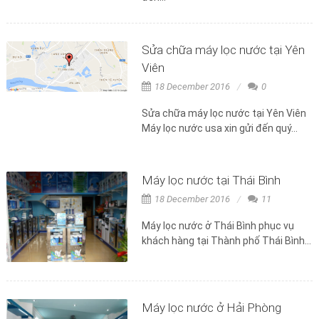
Sửa chữa máy lọc nước tại Yên
Viên
18 December 2016
0
Sửa chữa máy lọc nước tại Yên Viên
Máy lọc nước usa xin gửi đến quý...
Máy lọc nước tại Thái Bình
18 December 2016
11
Máy lọc nước ở Thái Bình phục vụ
khách hàng tại Thành phố Thái Bình...
Máy lọc nước ở Hải Phòng