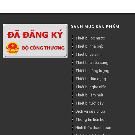
DANH MỤC SẢN PHẨM
Thiết bị lọc nước
Thiết bị nhà bếp
Thiết bị vệ sinh
Thiết bị chiếu sáng
Thiết bị năng lượng
Thiết bị dân dụng
Thiết bị nghe nhìn
Thiết bị làm mát
Thiết bị tưới cây
Dịch vụ sửa chữa
Thông tin liên hệ
Hình thức thanh toán