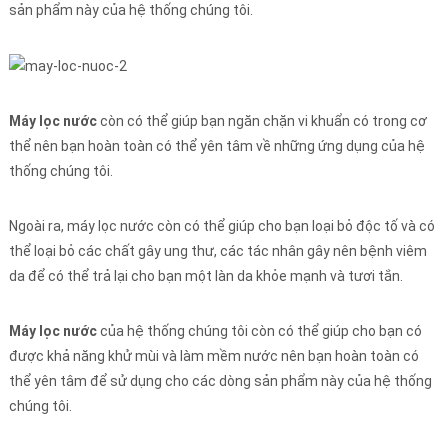
sản phẩm này của hệ thống chúng tôi.
Máy lọc nước
còn có thể giúp bạn ngăn chặn vi khuẩn có trong cơ
thể nên bạn hoàn toàn có thể yên tâm về những ứng dụng của hệ
thống chúng tôi.
Ngoài ra, máy lọc nước còn có thể giúp cho bạn loại bỏ độc tố và có
thể loại bỏ các chất gây ung thư, các tác nhân gây nên bệnh viêm
da để có thể trả lại cho bạn một làn da khỏe mạnh và tươi tắn.
Máy lọc nước
của hệ thống chúng tôi còn có thể giúp cho bạn có
được khả năng khử mùi và làm mềm nước nên bạn hoàn toàn có
thể yên tâm để sử dụng cho các dòng sản phẩm này của hệ thống
chúng tôi.