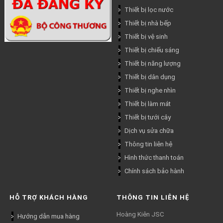
Thiết bị lọc nước
Thiết bị nhà bếp
Thiết bị vệ sinh
Thiết bị chiếu sáng
Thiết bị năng lượng
Thiết bị dân dụng
Thiết bị nghe nhìn
Thiết bị làm mát
Thiết bị tưới cây
Dịch vụ sửa chữa
Thông tin liên hệ
Hình thức thanh toán
Chính sách bảo hành
HỖ TRỢ KHÁCH HÀNG
THÔNG TIN LIÊN HỆ
Hoàng Kiên JSC
Hướng dẫn mua hàng