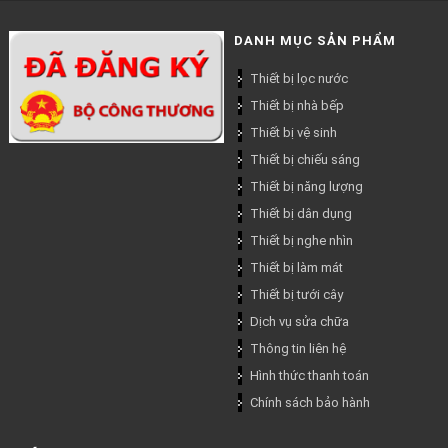
DANH MỤC SẢN PHẨM
Thiết bị lọc nước
Thiết bị nhà bếp
Thiết bị vệ sinh
Thiết bị chiếu sáng
Thiết bị năng lượng
Thiết bị dân dụng
Thiết bị nghe nhìn
Thiết bị làm mát
Thiết bị tưới cây
Dịch vụ sửa chữa
Thông tin liên hệ
Hình thức thanh toán
Chính sách bảo hành