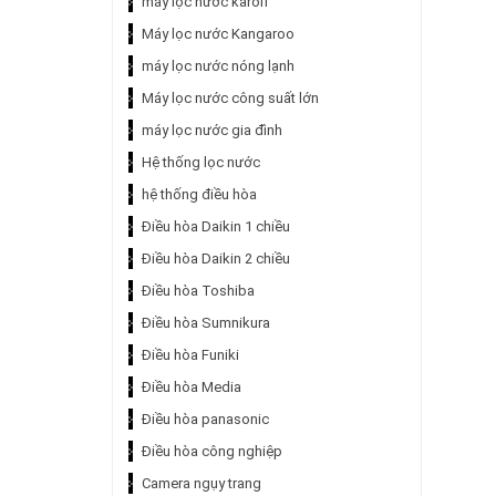
máy lọc nước karofi
Máy lọc nước Kangaroo
máy lọc nước nóng lạnh
Máy lọc nước công suất lớn
máy lọc nước gia đình
Hệ thống lọc nước
hệ thống điều hòa
Điều hòa Daikin 1 chiều
Điều hòa Daikin 2 chiều
Điều hòa Toshiba
Điều hòa Sumnikura
Điều hòa Funiki
Điều hòa Media
Điều hòa panasonic
Điều hòa công nghiệp
Camera ngụy trang