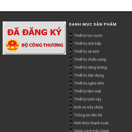
DANH MỤC SẢN PHẨM
Thiết bị lọc nước
Thiết bị nhà bếp
Thiết bị vệ sinh
Thiết bị chiếu sáng
Thiết bị năng lượng
Thiết bị dân dụng
Thiết bị nghe nhìn
Thiết bị làm mát
Thiết bị tưới cây
Dịch vụ sửa chữa
Thông tin liên hệ
Hình thức thanh toán
Chính sách bảo hành