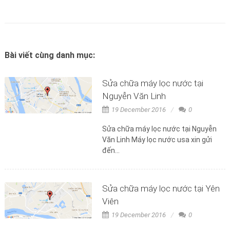
Bài viết cùng danh mục:
Sửa chữa máy lọc nước tại
Nguyễn Văn Linh
19 December 2016
0
Sửa chữa máy lọc nước tại Nguyễn
Văn Linh Máy lọc nước usa xin gửi
đến...
Sửa chữa máy lọc nước tại Yên
Viên
19 December 2016
0