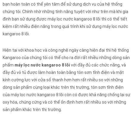
bạn hoàn toàn có thể yên tâm để sử dụng dịch vụ của hệ thống
chúng tôi. Chính nhờ những tính năng tuyệt vời như trên mà khi gia
đình bạn sử dụng được máy lọc nước kangaroo 8 lõi thì có thể tiết
kiệm rất nhiều điện năng trong quá trình khi sử dụng máy lọc nước
kangaroo 8 lõi.
Hiện tại với khoa học và công nghệ ngày càng hiện đại thì hệ thống
Kangaroo của chúng tôi có thể cho ra đời rất nhiều những dòng sản
phẩm
máy lọc nước kangaroo 8 lõi
với đầy đủ các chức năng, và
đầy đủ vỏ tủ được làm hoàn toàn bằng tôn sơn tĩnh điện và mặt
kính cường lực với cửa sổ thanh hơn hơn rất nhiều so với những
dòng sản phẩm cùng loại khác trên thị trường, tôn sơn tĩnh điện
của máy lọc nước kangaroo 8 lõi còn có được khả năng chống lại sự
oxy hóa, chúng cứng và có thể ổn định hơn rất nhiều so với những
sản phẩm khác trên thị trường.