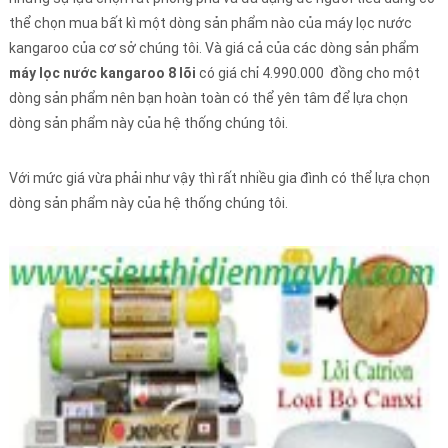
thể chọn mua bất kì một dòng sản phẩm nào của máy lọc nước
kangaroo của cơ sở chúng tôi. Và giá cả của các dòng sản phẩm
máy lọc nước kangaroo 8 lõi
có giá chỉ 4.990.000 đồng cho một
dòng sản phẩm nên bạn hoàn toàn có thể yên tâm để lựa chọn
dòng sản phẩm này của hệ thống chúng tôi.
Với mức giá vừa phải như vậy thì rất nhiều gia đình có thể lựa chọn
dòng sản phẩm này của hệ thống chúng tôi.