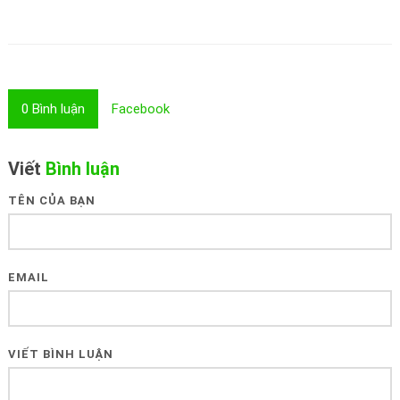
0
Bình luận
Facebook
Viết
Bình luận
TÊN CỦA BẠN
EMAIL
VIẾT BÌNH LUẬN