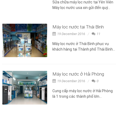
Sửa chữa máy lọc nước tại Yên Viên
Máy lọc nước usa xin gửi đến quý...
Máy lọc nước tại Thái Bình
19 December 2016
11
Máy lọc nước ở Thái Bình phục vụ
khách hàng tại Thành phố Thái Bình...
Máy lọc nước ở Hải Phòng
19 December 2016
0
Cung cấp máy lọc nước ở Hải Phòng
là 1 trong các thành phố lớn...