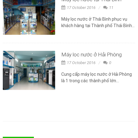
17 October 2016
11
Máy lọc nước ở Thái Bình phục vụ
khách hàng tại Thành phố Thái Bình...
Máy lọc nước ở Hải Phòng
17 October 2016
0
Cung cấp máy lọc nước ở Hải Phòng
là 1 trong các thành phố lớn...