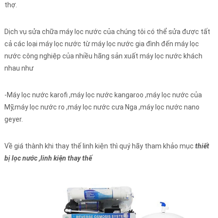
thợ.
Dịch vụ sửa chữa máy lọc nước của chúng tôi có thể sửa được tất
cả các loại máy lọc nước từ máy lọc nước gia đình đến máy lọc
nước công nghiệp của nhiều hãng sản xuất máy lọc nước khách
nhau như
-Máy lọc nước karofi ,máy lọc nước kangaroo ,máy lọc nước của
Mỹ,máy lọc nước ro ,máy lọc nước cưa Nga ,máy lọc nước nano
geyer.
Về giá thành khi thay thế linh kiện thì quý hãy tham khảo mục
thiết
bị lọc nước ,linh kiện thay thế