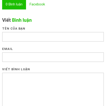
0
Bình luận
Facebook
Viết
Bình luận
TÊN CỦA BẠN
EMAIL
VIẾT BÌNH LUẬN