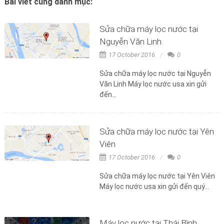
Bài viết cùng danh mục:
Sửa chữa máy lọc nước tại
Nguyễn Văn Linh
17 October 2016
0
Sửa chữa máy lọc nước tại Nguyễn
Văn Linh Máy lọc nước usa xin gửi
đến...
Sửa chữa máy lọc nước tại Yên
Viên
17 October 2016
0
Sửa chữa máy lọc nước tại Yên Viên
Máy lọc nước usa xin gửi đến quý...
Máy lọc nước tại Thái Bình