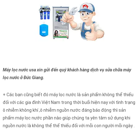
Máy lọc nước usa xin gửi đến quý khách hàng dịch vụ sửa chữa máy
lọc nước ở Đức Giang.
+ Các bạn cũng biết đó máy lọc nước là sản phẩm không thể thiếu
đối với các gia đình Việt Nam trong thời buổi hiện nay với tình trạng
ô nhiễm không khí ,ô nhiễm nguồn nước đáng báo động thì sản
phẩm máy lọc nước phần nào giúp chúng ta yên tâm sử dụng khi
nguồn nước là không thể thể thiếu đối với mỗi con người mỗi ngày .