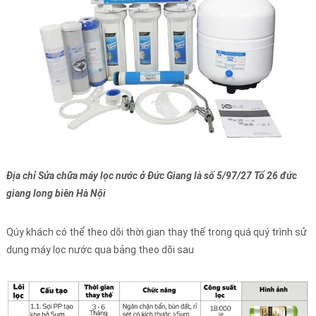
Địa chỉ Sửa chữa máy lọc nước ở Đức Giang là số 5/97/27 Tổ 26 đức
giang long biên Hà Nội
Qúy khách có thể theo dõi thời gian thay thế trong quá quý trình sử
dụng máy lọc nước qua bảng theo dõi sau