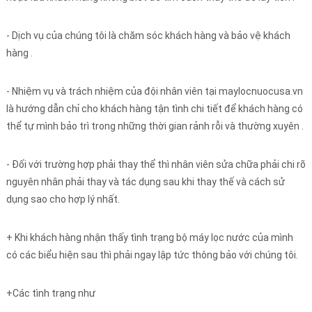
- Dịch vụ của chúng tôi là chăm sóc khách hàng và bảo vệ khách
hàng .
- Nhiệm vụ và trách nhiệm của đội nhân viên tại maylocnuocusa.vn
là hướng dẫn chỉ cho khách hàng tận tình chi tiết để khách hàng có
thể tự mình bảo trì trong những thời gian rảnh rỗi và thường xuyên .
- Đối với trường hợp phải thay thể thì nhân viên sửa chữa phải chi rõ
nguyên nhân phải thay và tác dụng sau khi thay thế và cách sử
dụng sao cho hợp lý nhất.
+ Khi khách hàng nhận thấy tình trạng bộ máy lọc nước của mình
có các biểu hiện sau thì phải ngay lập tức thông bảo với chúng tôi.
+Các tình trạng như