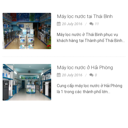
Máy lọc nước tại Thái Bình
20 July 2016
11
Máy lọc nước ở Thái Bình phục vụ
khách hàng tại Thành phố Thái Bình...
Máy lọc nước ở Hải Phòng
20 July 2016
0
Cung cấp máy lọc nước ở Hải Phòng
là 1 trong các thành phố lớn...