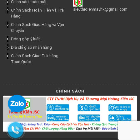
Chính sách bảo mật
sieuthidienmayhk@gmail.com
Chính Sách Hoàn Tiền Và Trả
Hàng
Chính Sách Giao Hàng và Vận
Chuyển
Đóng góp ý kiến
Địa chỉ giao nhận hàng
Chính Sách Giao Trả Hàng
Toàn Quốc
CHÍNH SÁCH