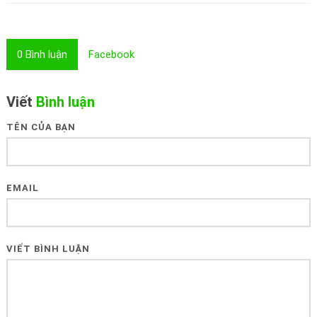
0
Bình luận
Facebook
Viết
Bình luận
TÊN CỦA BẠN
EMAIL
VIẾT BÌNH LUẬN