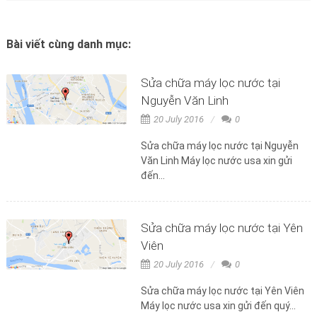
Bài viết cùng danh mục:
Sửa chữa máy lọc nước tại
Nguyễn Văn Linh
20 July 2016
0
Sửa chữa máy lọc nước tại Nguyễn
Văn Linh Máy lọc nước usa xin gửi
đến...
Sửa chữa máy lọc nước tại Yên
Viên
20 July 2016
0
Sửa chữa máy lọc nước tại Yên Viên
Máy lọc nước usa xin gửi đến quý...